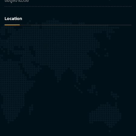
ข้อมูลงานวิจัย
Location