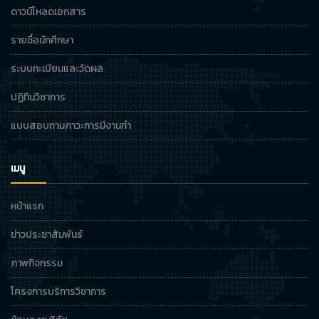
ดาวน์โหลดเอกสาร
รายชื่อนักศึกษา
ระบบทะเบียนและวัดผล
ปฏิทินวิชาการ
แบบสอบถามภาวะการมีงานทำ
เมนู
หน้าแรก
ข่าวประชาสัมพันธ์
ภาพกิจกรรม
โครงการบริการวิชาการ