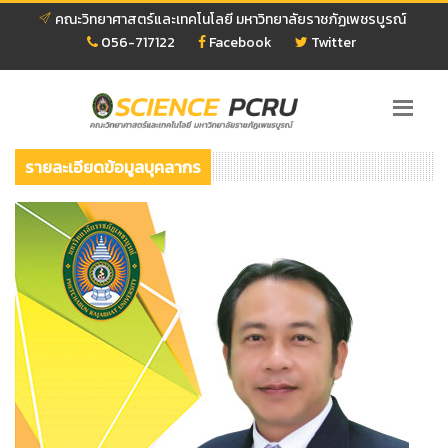
คณะวิทยาศาสตร์และเทคโนโลยี มหาวิทยาลัยราชภัฏเพชรบูรณ์
056-717122
Facebook
Twitter
รายละเอียดข้อมูลบุคลากร