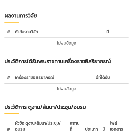
ผลงานการวิจัย
#
หัวข้องานวิจัย
ปี
ไม่พบข้อมูล
ประวัติการได้รับพระราชทานเครื่องราชอิสริยาภรณ์
#
เครื่องราชอิสริยาภรณ์
ปีที่ได้รับ
ไม่พบข้อมูล
ประวัติการ ดูงาน/สัมนา/ประชุม/อบรม
หัวข้อ ดูงาน/สัมนา/ประชุม/
สถาน
ไฟล์
#
อบรม
ที่
ประเภท
ปี
เอกสาร