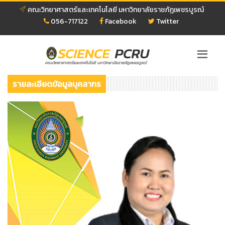
คณะวิทยาศาสตร์และเทคโนโลยี มหาวิทยาลัยราชภัฏเพชรบูรณ์
056-717122
Facebook
Twitter
รายละเอียดข้อมูลบุคลากร