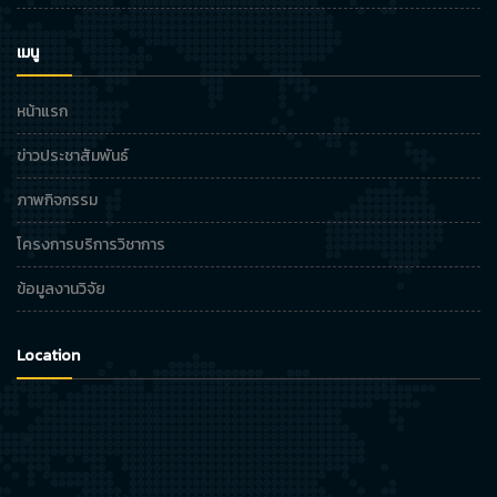
เมนู
หน้าแรก
ข่าวประชาสัมพันธ์
ภาพกิจกรรม
โครงการบริการวิชาการ
ข้อมูลงานวิจัย
Location