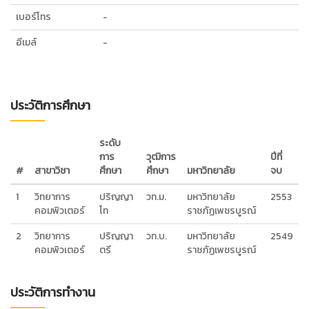
เบอร์โทร
-
อีเมล์
-
ประวัติการศึกษา
ระดับ
การ
วุฒิการ
ปีที่
#
สาขาวิชา
ศึกษา
ศึกษา
มหาวิทยาลัย
จบ
1
วิทยาการ
ปริญญา
วท.ม.
มหาวิทยาลัย
2553
คอมพิวเตอร์
โท
ราชภัฏเพชรบูรณ์
2
วิทยาการ
ปริญญา
วท.บ.
มหาวิทยาลัย
2549
คอมพิวเตอร์
ตรี
ราชภัฏเพชรบูรณ์
ประวัติการทำงาน