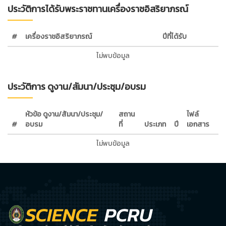
ประวัติการได้รับพระราชทานเครื่องราชอิสริยาภรณ์
#
เครื่องราชอิสริยาภรณ์
ปีที่ได้รับ
ไม่พบข้อมูล
ประวัติการ ดูงาน/สัมนา/ประชุม/อบรม
หัวข้อ ดูงาน/สัมนา/ประชุม/
สถาน
ไฟล์
#
อบรม
ที่
ประเภท
ปี
เอกสาร
ไม่พบข้อมูล