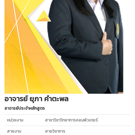
อาจารย์ ยุภา คำตะพล
อาจารย์ประจำหลักสูตร
หน่วยงาน
สาขาวิชาวิทยาการคอมพิวเตอร์
สายงาน
สายวิชาการ