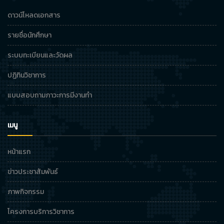
ดาวน์โหลดเอกสาร
รายชื่อนักศึกษา
ระบบทะเบียนและวัดผล
ปฏิทินวิชาการ
แบบสอบถามภาวะการมีงานทำ
เมนู
หน้าแรก
ข่าวประชาสัมพันธ์
ภาพกิจกรรม
โครงการบริการวิชาการ