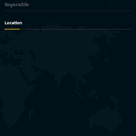
ข้อมูลงานวิจัย
Location