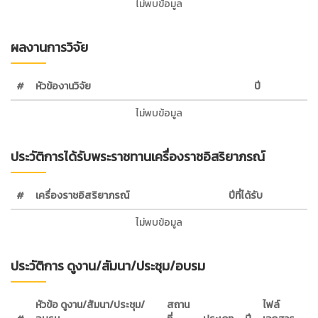
ไม่พบข้อมูล
ผลงานการวิจัย
#
หัวข้องานวิจัย
ปี
ไม่พบข้อมูล
ประวัติการได้รับพระราชทานเครื่องราชอิสริยาภรณ์
#
เครื่องราชอิสริยาภรณ์
ปีที่ได้รับ
ไม่พบข้อมูล
ประวัติการ ดูงาน/สัมนา/ประชุม/อบรม
หัวข้อ ดูงาน/สัมนา/ประชุม/
สถาน
ไฟล์