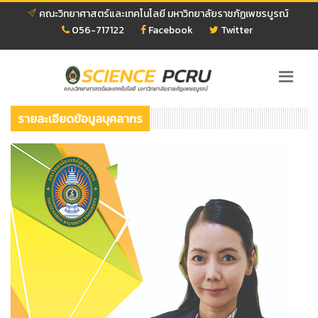
คณะวิทยาศาสตร์และเทคโนโลยี มหาวิทยาลัยราชภัฏเพชรบูรณ์
056-717122
Facebook
Twitter
รายละเอียดข้อมูลบุคลากร