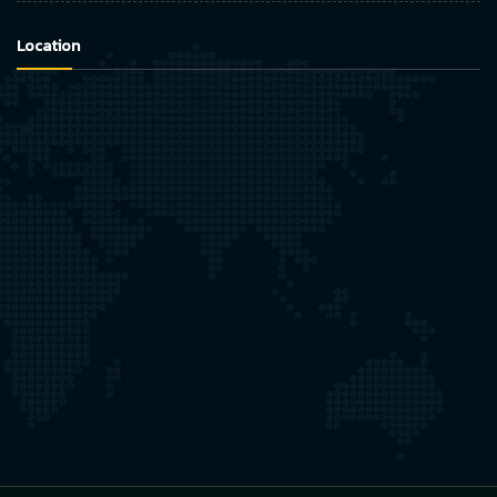
Location