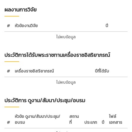
ผลงานการวิจัย
#
หัวข้องานวิจัย
ปี
ไม่พบข้อมูล
ประวัติการได้รับพระราชทานเครื่องราชอิสริยาภรณ์
#
เครื่องราชอิสริยาภรณ์
ปีที่ได้รับ
ไม่พบข้อมูล
ประวัติการ ดูงาน/สัมนา/ประชุม/อบรม
หัวข้อ ดูงาน/สัมนา/ประชุม/
สถาน
ไฟล์
#
อบรม
ที่
ประเภท
ปี
เอกสาร