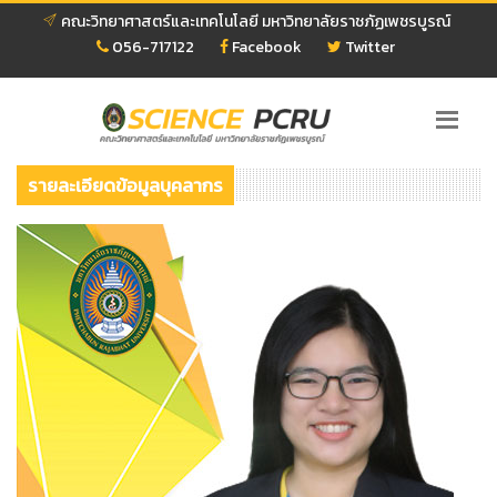
คณะวิทยาศาสตร์และเทคโนโลยี มหาวิทยาลัยราชภัฏเพชรบูรณ์
056-717122
Facebook
Twitter
รายละเอียดข้อมูลบุคลากร