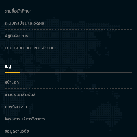
รายชื่อนักศึกษา
ระบบทะเบียนและวัดผล
ปฏิทินวิชาการ
แบบสอบถามภาวะการมีงานทำ
เมนู
หน้าแรก
ข่าวประชาสัมพันธ์
ภาพกิจกรรม
โครงการบริการวิชาการ
ข้อมูลงานวิจัย