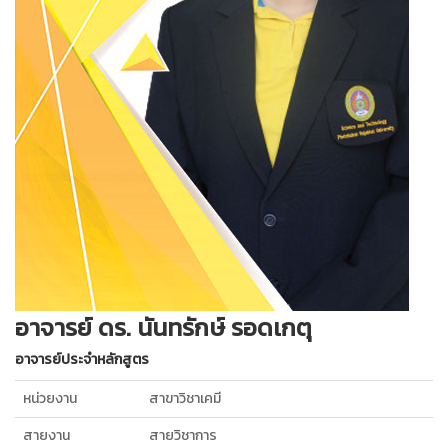
อาจารย์ ดร. นันทรักษ์ รอดเกตุ
อาจารย์ประจำหลักสูตร
หน่วยงาน
สาขาวิชาเคมี
สายงาน
สายวิชาการ